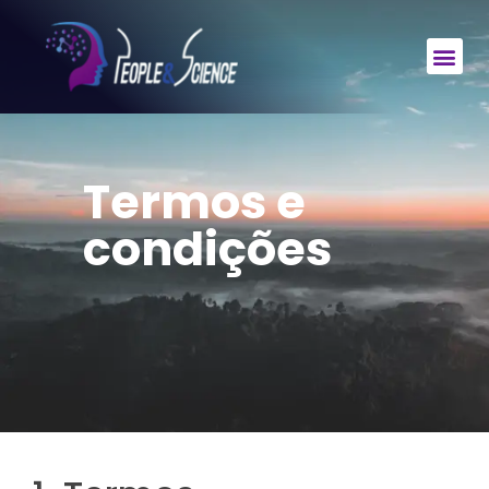
Termos e
condições