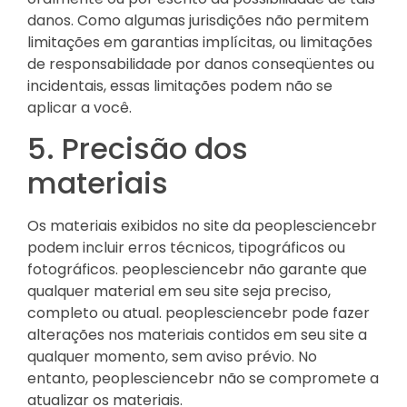
danos. Como algumas jurisdições não permitem
limitações em garantias implícitas, ou limitações
de responsabilidade por danos conseqüentes ou
incidentais, essas limitações podem não se
aplicar a você.
5. Precisão dos
materiais
Os materiais exibidos no site da peoplesciencebr
podem incluir erros técnicos, tipográficos ou
fotográficos. peoplesciencebr não garante que
qualquer material em seu site seja preciso,
completo ou atual. peoplesciencebr pode fazer
alterações nos materiais contidos em seu site a
qualquer momento, sem aviso prévio. No
entanto, peoplesciencebr não se compromete a
atualizar os materiais.