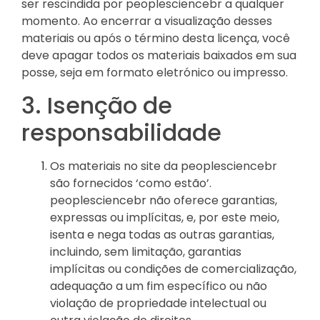
ser rescindida por peoplesciencebr a qualquer
momento. Ao encerrar a visualização desses
materiais ou após o término desta licença, você
deve apagar todos os materiais baixados em sua
posse, seja em formato eletrónico ou impresso.
3. Isenção de
responsabilidade
Os materiais no site da peoplesciencebr
são fornecidos ‘como estão’.
peoplesciencebr não oferece garantias,
expressas ou implícitas, e, por este meio,
isenta e nega todas as outras garantias,
incluindo, sem limitação, garantias
implícitas ou condições de comercialização,
adequação a um fim específico ou não
violação de propriedade intelectual ou