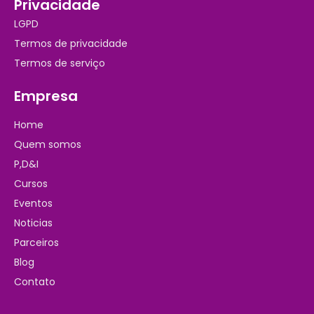
Privacidade
LGPD
Termos de privacidade
Termos de serviço
Empresa
Home
Quem somos
P,D&I
Cursos
Eventos
Noticias
Parceiros
Blog
Contato