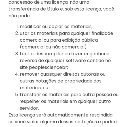
concessão de uma licença, não uma
transferência de título e, sob esta licença, você
não pode:
modificar ou copiar os materiais;
usar os materiais para qualquer finalidade
comercial ou para exibição pública
(comercial ou não comercial);
tentar descompilar ou fazer engenharia
reversa de qualquer software contido no
site peoplesciencebr;
remover quaisquer direitos autorais ou
outras notações de propriedade dos
materiais; ou
transferir os materiais para outra pessoa ou
‘espelhe’ os materiais em qualquer outro
servidor.
Esta licença será automaticamente rescindida
se você violar alguma dessas restrições e poderá