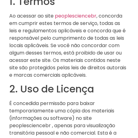
1. Termos
Ao acessar ao site
peoplesciencebr
, concorda
em cumprir estes termos de serviço, todas as
leis e regulamentos aplicáveis ​​e concorda que é
responsável pelo cumprimento de todas as leis
locais aplicáveis. Se você não concordar com
algum desses termos, está proibido de usar ou
acessar este site. Os materiais contidos neste
site são protegidos pelas leis de direitos autorais
e marcas comerciais aplicáveis.
2. Uso de Licença
É concedida permissão para baixar
temporariamente uma cópia dos materiais
(informações ou software) no site
peoplesciencebr , apenas para visualização
transitória pessoal e não comercial. Esta é a