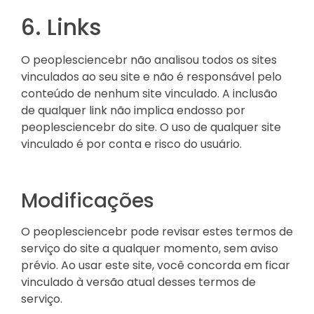
6. Links
O peoplesciencebr não analisou todos os sites
vinculados ao seu site e não é responsável pelo
conteúdo de nenhum site vinculado. A inclusão
de qualquer link não implica endosso por
peoplesciencebr do site. O uso de qualquer site
vinculado é por conta e risco do usuário.
Modificações
O peoplesciencebr pode revisar estes termos de
serviço do site a qualquer momento, sem aviso
prévio. Ao usar este site, você concorda em ficar
vinculado à versão atual desses termos de
serviço.