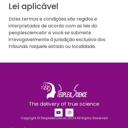
Lei aplicável
Estes termos e condições são regidos e
interpretados de acordo com as leis do
peoplesciencebr e você se submete
irrevogavelmente à jurisdição exclusiva dos
tribunais naquele estado ou localidade.
The delivery of true science
Copyright © People&Science. 2024 All Rights Reserved